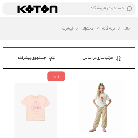
جستجو در فروشگاه
خانه
/
بچه گانه
/
دخترانه
/
تیشرت
مرتب سازی بر اساس
جستجوی پیشرفته
جدید