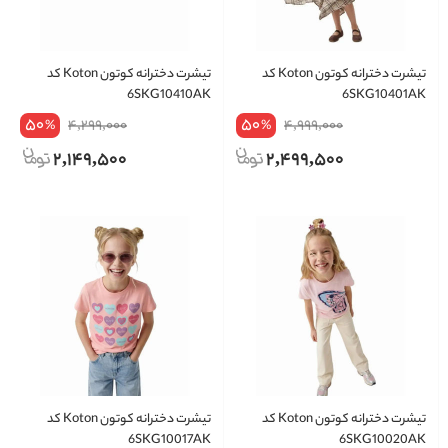
تیشرت دخترانه کوتون Koton کد
تیشرت دخترانه کوتون Koton کد
6SKG10410AK
6SKG10401AK
50
50
4,299,000
4,999,000
%
%
2,149,500
2,499,500
تیشرت دخترانه کوتون Koton کد
تیشرت دخترانه کوتون Koton کد
6SKG10017AK
6SKG10020AK