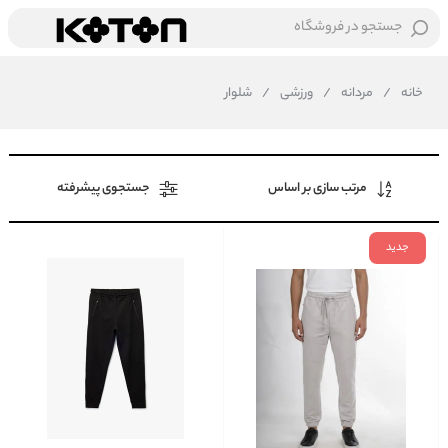
جستجو در فروشگاه
خانه
/
مردانه
/
ورزشی
/
شلوار
مرتب سازی بر اساس
جستجوی پیشرفته
جدید