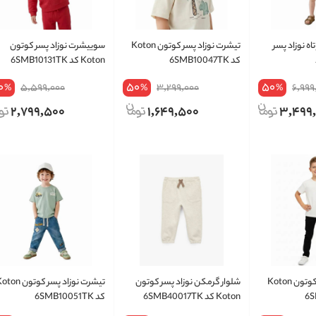
ه نوزاد پسر
تیشرت نوزاد پسر کوتون Koton
سوییشرت نوزاد پسر کوتون
د
کد 6SMB10047TK
Koton کد 6SMB10131TK
0
50
50
5,599,000
3,299,000
6,999
%
%
%
2,799,500
1,649,500
3,499
تیشرت نوزاد پسر کوتون Koton
شلوار گرمکن نوزاد پسر کوتون
تیشرت نوزاد پسر کوتون n
Koton کد 6SMB40017TK
کد 6SMB10051TK