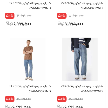
شلوار جین مردانه کوتون Koton کد
شلوار جین مردانه کوتون Koton کد
6SAM40221ND
6SAM40252ND
50
50
13,999,000
15,990,000
%
%
6,999,500
7,995,000
شلوار جین مردانه کوتون Koton کد
شلوار جین مردانه کوتون Koton کد
6SAM40025ND
6SAM40212ND
50
50
12,999,000
12,999,000
%
%
6,499,500
6,499,500