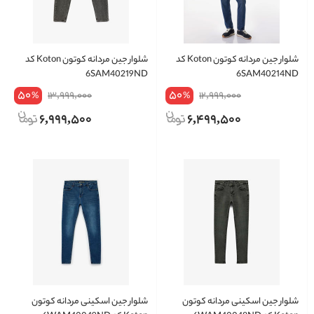
شلوار جین مردانه کوتون Koton کد
شلوار جین مردانه کوتون Koton کد
6SAM40219ND
6SAM40214ND
50
50
13,999,000
12,999,000
%
%
6,999,500
6,499,500
شلوار جين اسکینی مردانه کوتون
شلوار جين اسکینی مردانه کوتون