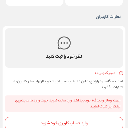
نظرات کاربران
نظر خود را ثبت کنید
امتیاز کنونی : 0
لطفا دیدگاه خود را راجع به این کالا بنویسید و تجربه خریدتان را با سایر کاربران به
اشتراک بگذارید.
جهت ارسال و دیدگاه خود باید ابتدا وارد سایت شوید. جهت ورود به سایت روی
لینک زیر کلیک نمایید.
وارد حساب کاربری خود شوید