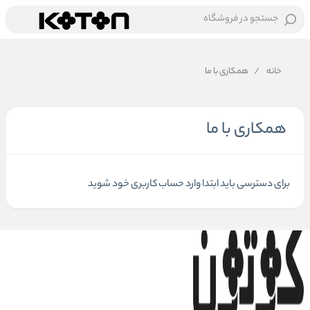
جستجو در فروشگاه
خانه
/
همکاری با ما
همکاری با ما
برای دسترسی باید ابتدا وارد حساب کاربری خود شوید