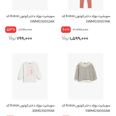
سویشرت نوزاد دختر کوتون Koton کد
سویشرت نوزاد دختر کوتون Koton کد
5WMG10052AK
5WMG10057AK
53
60
1,699,000
3,999,000
%
%
799,000
1,599,000
سویشرت نوزاد دختر کوتون Koton کد
سویشرت نوزاد دختر کوتون Koton کد
3SMG10019AK
5WMG10050AK