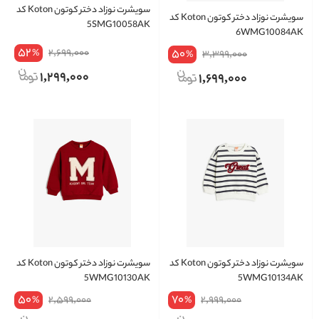
سویشرت نوزاد دختر کوتون Koton کد
سویشرت نوزاد دختر کوتون Koton کد
5SMG10058AK
6WMG10084AK
52
2,699,000
50
%
3,399,000
%
1,299,000
1,699,000
سویشرت نوزاد دختر کوتون Koton کد
سویشرت نوزاد دختر کوتون Koton کد
5WMG10130AK
5WMG10134AK
50
70
2,599,000
2,999,000
%
%