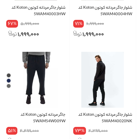
شلوار جاگر مردانه کوتون Koton کد
شلوار جاگر مردانه کوتون Koton کد
5WAM40003HW
5WAM40004HW
67
71
5,999,000
6,999,000
%
%
1,999,000
1,999,000
شلوار جاگر مردانه کوتون Koton کد
جاگر مردانه کوتون Koton کد
5WAM54W009W
5WAM40020NK
51
73
4,499,000
4,399,000
%
%