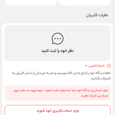
نظرات کاربران
نظر خود را ثبت کنید
امتیاز کنونی : 0
لطفا دیدگاه خود را راجع به این کالا بنویسید و تجربه خریدتان را با سایر کاربران به
اشتراک بگذارید.
جهت ارسال و دیدگاه خود باید ابتدا وارد سایت شوید. جهت ورود به سایت روی
لینک زیر کلیک نمایید.
وارد حساب کاربری خود شوید