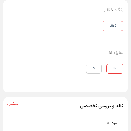
رنگ
:
ذغالی
ذغالی
سایز
:
M
S
M
بیشتر
نقد و بررسی تخصصی
مردانه