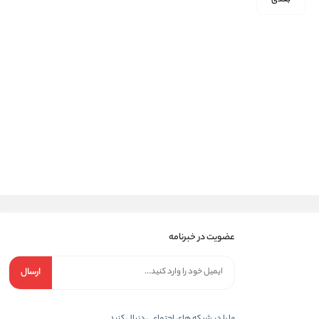
عضویت در خبرنامه
ارسال
ما را در شبکه های اجتماعی دنبال کنید