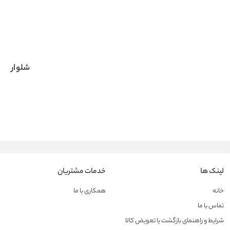
شلوار
لینک ها
خدمات مشتریان
خانه
همکاری با ما
تماس با ما
شرایط و راهنمای بازگشت یا تعویض کالا