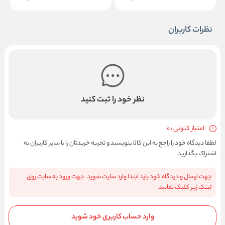
نظرات کاربران
نظر خود را ثبت کنید
امتیاز کنونی : 0
لطفا دیدگاه خود را راجع به این کالا بنویسید و تجربه خریدتان را با سایر کاربران به
اشتراک بگذارید.
جهت ارسال و دیدگاه خود باید ابتدا وارد سایت شوید. جهت ورود به سایت روی
لینک زیر کلیک نمایید.
وارد حساب کاربری خود شوید