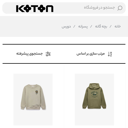
جستجو در فروشگاه
خانه
/
بچه گانه
/
پسرانه
/
دورس
مرتب سازی بر اساس
جستجوی پیشرفته