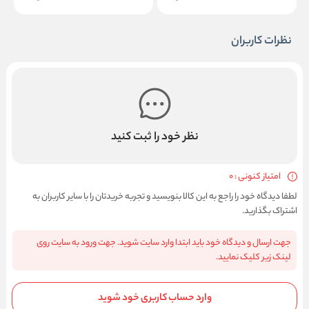
نظرات کاربران
نظر خود را ثبت کنید
امتیاز کنونی : 0
لطفا دیدگاه خود را راجع به این کالا بنویسید و تجربه خریدتان را با سایر کاربران به
اشتراک بگذارید.
جهت ارسال و دیدگاه خود باید ابتدا وارد سایت شوید. جهت ورود به سایت روی
لینک زیر کلیک نمایید.
وارد حساب کاربری خود شوید