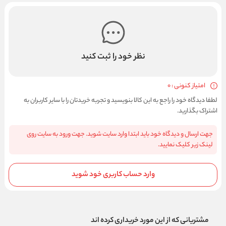
نظر خود را ثبت کنید
امتیاز کنونی : 0
لطفا دیدگاه خود را راجع به این کالا بنویسید و تجربه خریدتان را با سایر کاربران به
اشتراک بگذارید.
جهت ارسال و دیدگاه خود باید ابتدا وارد سایت شوید. جهت ورود به سایت روی
لینک زیر کلیک نمایید.
وارد حساب کاربری خود شوید
مشتریانی که از این مورد خریداری کرده اند