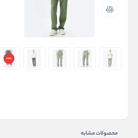
محصولات مشابه