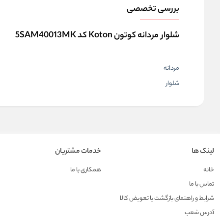
بررسی تخصصی
شلوار مردانه کوتون Koton کد 5SAM40013MK
مردانه
شلوار
لینک ها
خدمات مشتریان
خانه
همکاری با ما
تماس با ما
شرایط و راهنمای بازگشت یا تعویض کالا
آدرس شعب