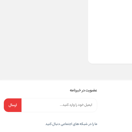
عضویت در خبرنامه
ارسال
ما را در شبکه های اجتماعی دنبال کنید