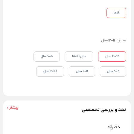
قرمز
سایز
:
11-12 سال
11-12 سال
سال 13-14
5-6 سال
6-7 سال
7-8 سال
9-10 سال
بیشتر
نقد و بررسی تخصصی
دخترانه