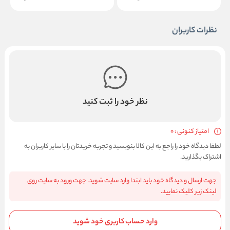
نظرات کاربران
نظر خود را ثبت کنید
امتیاز کنونی : 0
لطفا دیدگاه خود را راجع به این کالا بنویسید و تجربه خریدتان را با سایر کاربران به
اشتراک بگذارید.
جهت ارسال و دیدگاه خود باید ابتدا وارد سایت شوید. جهت ورود به سایت روی
لینک زیر کلیک نمایید.
وارد حساب کاربری خود شوید