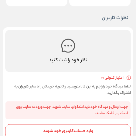
نظرات کاربران
نظر خود را ثبت کنید
امتیاز کنونی : 0
لطفا دیدگاه خود را راجع به این کالا بنویسید و تجربه خریدتان را با سایر کاربران به
اشتراک بگذارید.
جهت ارسال و دیدگاه خود باید ابتدا وارد سایت شوید. جهت ورود به سایت روی
لینک زیر کلیک نمایید.
وارد حساب کاربری خود شوید