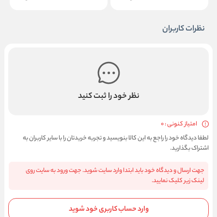
نظرات کاربران
نظر خود را ثبت کنید
امتیاز کنونی : 0
لطفا دیدگاه خود را راجع به این کالا بنویسید و تجربه خریدتان را با سایر کاربران به
اشتراک بگذارید.
جهت ارسال و دیدگاه خود باید ابتدا وارد سایت شوید. جهت ورود به سایت روی
لینک زیر کلیک نمایید.
وارد حساب کاربری خود شوید