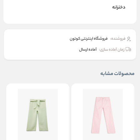
دخترانه
فروشنده:
فروشگاه اینترنتی کوتون
زمان آماده سازی:
آماده ارسال
محصولات مشابه