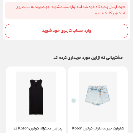
جهت ارسال و دیدگاه خود باید ابتدا وارد سایت شوید. جهت ورود به سایت روی
لینک زیر کلیک نمایید.
وارد حساب کاربری خود شوید
مشتریانی که از این مورد خریداری کرده اند
شلوارک جین دخترانه کوتون Koton
پیراهن دخترانه کوتون Koton کد