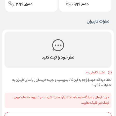
499,500
999,000
نظرات کاربران
نظر خود را ثبت کنید
امتیاز کنونی : 0
لطفا دیدگاه خود را راجع به این کالا بنویسید و تجربه خریدتان را با سایر کاربران به
اشتراک بگذارید.
جهت ارسال و دیدگاه خود باید ابتدا وارد سایت شوید. جهت ورود به سایت روی
لینک زیر کلیک نمایید.