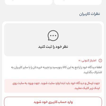
نظرات کاربران
نظر خود را ثبت کنید
امتیاز کنونی : 0
لطفا دیدگاه خود را راجع به این کالا بنویسید و تجربه خریدتان را با سایر کاربران به
اشتراک بگذارید.
جهت ارسال و دیدگاه خود باید ابتدا وارد سایت شوید. جهت ورود به سایت روی
لینک زیر کلیک نمایید.
وارد حساب کاربری خود شوید