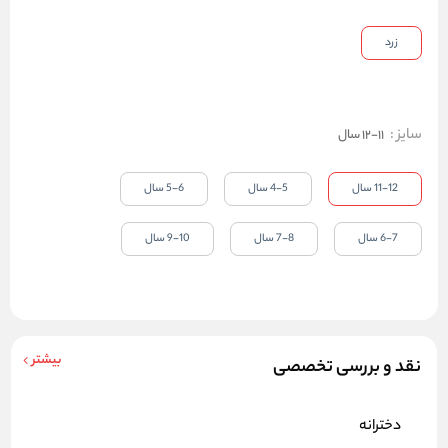
زرد
سایز
:
11-12 سال
11-12 سال
4-5 سال
5-6 سال
6-7 سال
7-8 سال
9-10 سال
بیشتر
نقد و بررسی تخصصی
دخترانه