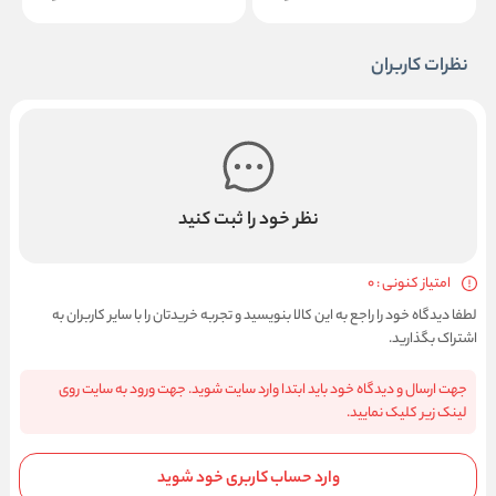
نظرات کاربران
نظر خود را ثبت کنید
امتیاز کنونی : 0
لطفا دیدگاه خود را راجع به این کالا بنویسید و تجربه خریدتان را با سایر کاربران به
اشتراک بگذارید.
جهت ارسال و دیدگاه خود باید ابتدا وارد سایت شوید. جهت ورود به سایت روی
لینک زیر کلیک نمایید.
وارد حساب کاربری خود شوید