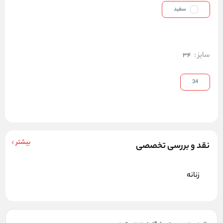
سفید
سایز
:
34
34
بیشتر
نقد و بررسی تخصصی
زنانه