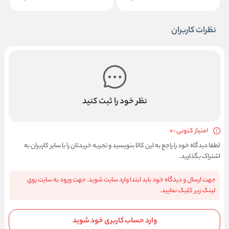
نظرات کاربران
نظر خود را ثبت کنید
امتیاز کنونی : 0
لطفا دیدگاه خود را راجع به این کالا بنویسید و تجربه خریدتان را با سایر کاربران به
اشتراک بگذارید.
جهت ارسال و دیدگاه خود باید ابتدا وارد سایت شوید. جهت ورود به سایت روی
لینک زیر کلیک نمایید.
وارد حساب کاربری خود شوید