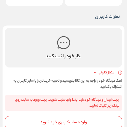
نظرات کاربران
نظر خود را ثبت کنید
امتیاز کنونی : 0
لطفا دیدگاه خود را راجع به این کالا بنویسید و تجربه خریدتان را با سایر کاربران به
اشتراک بگذارید.
جهت ارسال و دیدگاه خود باید ابتدا وارد سایت شوید. جهت ورود به سایت روی
لینک زیر کلیک نمایید.
وارد حساب کاربری خود شوید