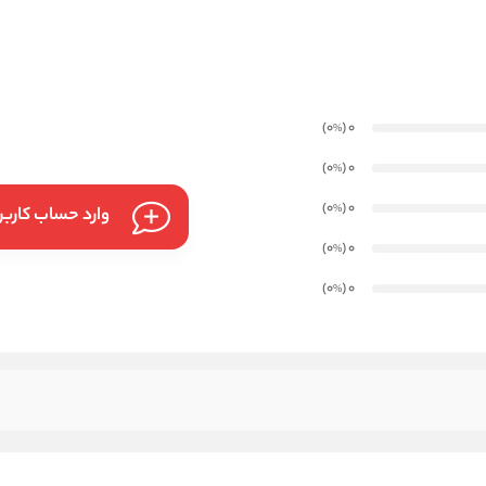
)
(0
0
%
)
(0
0
%
)
(0
0
%
وارد حساب کارب
)
(0
0
%
)
(0
0
%