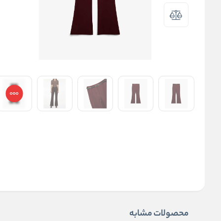
محصولات مشابه