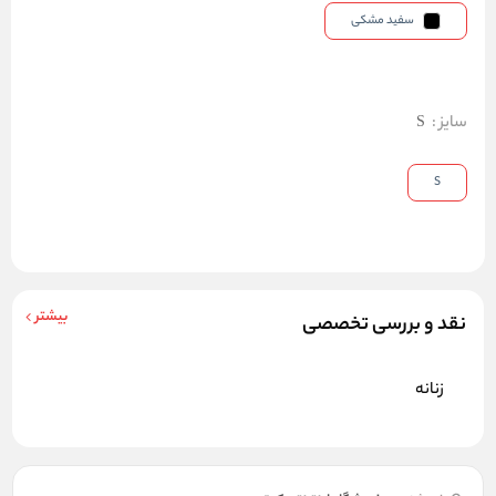
سفید مشکی
سایز
:
S
S
بیشتر
نقد و بررسی تخصصی
زنانه