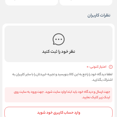
نظرات کاربران
نظر خود را ثبت کنید
امتیاز کنونی : 0
لطفا دیدگاه خود را راجع به این کالا بنویسید و تجربه خریدتان را با سایر کاربران به
اشتراک بگذارید.
جهت ارسال و دیدگاه خود باید ابتدا وارد سایت شوید. جهت ورود به سایت روی
لینک زیر کلیک نمایید.
وارد حساب کاربری خود شوید