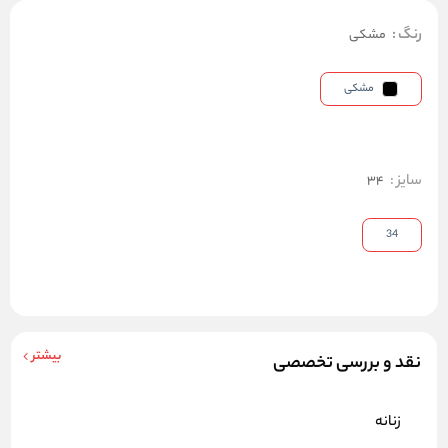
رنگ
:
مشکی
مشکی
سایز
:
34
34
بیشتر
نقد و بررسی تخصصی
زنانه