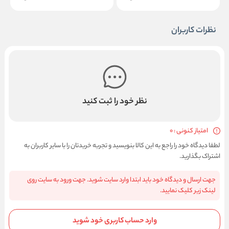
نظرات کاربران
نظر خود را ثبت کنید
امتیاز کنونی : 0
لطفا دیدگاه خود را راجع به این کالا بنویسید و تجربه خریدتان را با سایر کاربران به
اشتراک بگذارید.
جهت ارسال و دیدگاه خود باید ابتدا وارد سایت شوید. جهت ورود به سایت روی
لینک زیر کلیک نمایید.
وارد حساب کاربری خود شوید