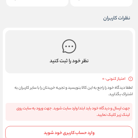
نظرات کاربران
نظر خود را ثبت کنید
امتیاز کنونی : 0
لطفا دیدگاه خود را راجع به این کالا بنویسید و تجربه خریدتان را با سایر کاربران به
اشتراک بگذارید.
جهت ارسال و دیدگاه خود باید ابتدا وارد سایت شوید. جهت ورود به سایت روی
لینک زیر کلیک نمایید.
وارد حساب کاربری خود شوید