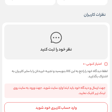
نظرات کاربران
نظر خود را ثبت کنید
امتیاز کنونی : 0
لطفا دیدگاه خود را راجع به این کالا بنویسید و تجربه خریدتان را با سایر کاربران به
اشتراک بگذارید.
جهت ارسال و دیدگاه خود باید ابتدا وارد سایت شوید. جهت ورود به سایت روی
لینک زیر کلیک نمایید.
وارد حساب کاربری خود شوید