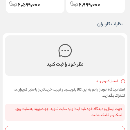
2,599,000
2,999,000
نظرات کاربران
نظر خود را ثبت کنید
امتیاز کنونی : 0
لطفا دیدگاه خود را راجع به این کالا بنویسید و تجربه خریدتان را با سایر کاربران به
اشتراک بگذارید.
جهت ارسال و دیدگاه خود باید ابتدا وارد سایت شوید. جهت ورود به سایت روی
لینک زیر کلیک نمایید.