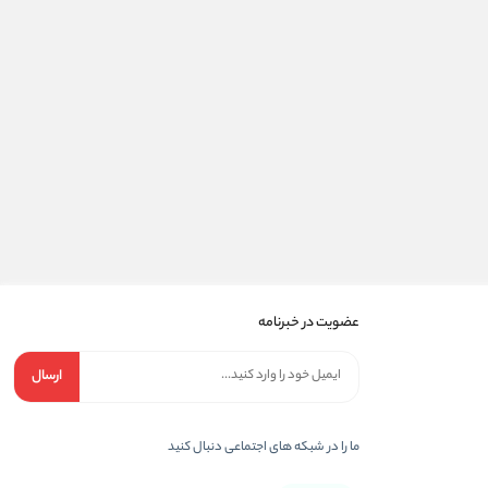
عضویت در خبرنامه
ارسال
ما را در شبکه های اجتماعی دنبال کنید