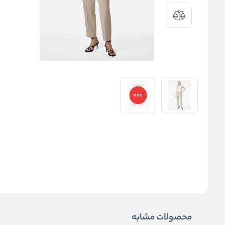
محصولات مشابه