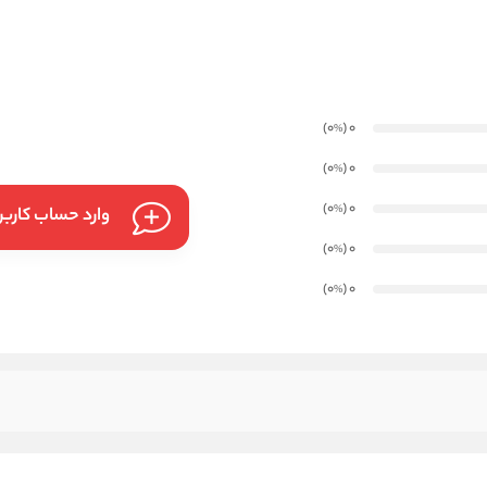
)
(0
0
%
)
(0
0
%
)
(0
0
%
وارد حساب کارب
)
(0
0
%
)
(0
0
%