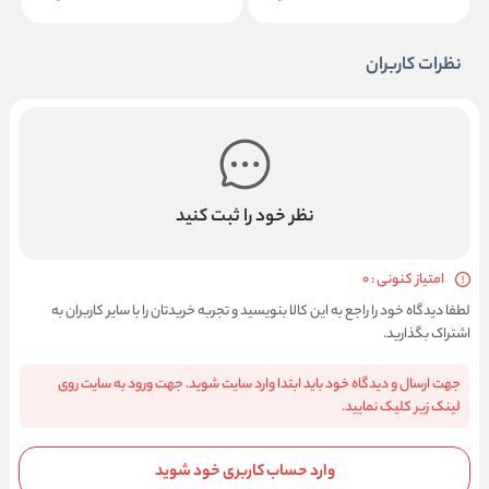
نظرات کاربران
نظر خود را ثبت کنید
امتیاز کنونی : 0
لطفا دیدگاه خود را راجع به این کالا بنویسید و تجربه خریدتان را با سایر کاربران به
اشتراک بگذارید.
جهت ارسال و دیدگاه خود باید ابتدا وارد سایت شوید. جهت ورود به سایت روی
لینک زیر کلیک نمایید.
وارد حساب کاربری خود شوید