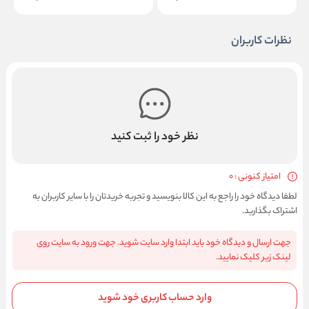
نظرات کاربران
نظر خود را ثبت کنید
امتیاز کنونی : 0
لطفا دیدگاه خود را راجع به این کالا بنویسید و تجربه خریدتان را با سایر کاربران به
اشتراک بگذارید.
جهت ارسال و دیدگاه خود باید ابتدا وارد سایت شوید. جهت ورود به سایت روی
لینک زیر کلیک نمایید.
وارد حساب کاربری خود شوید