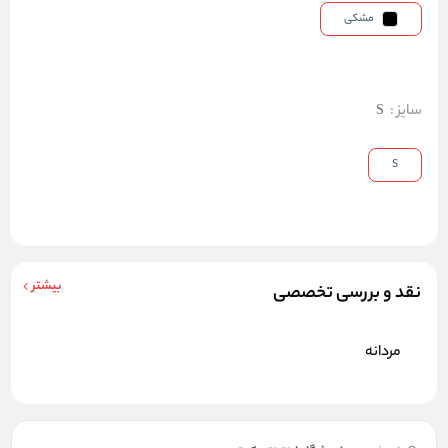
مشکی
سایز
:
S
S
بیشتر
نقد و بررسی تخصصی
مردانه