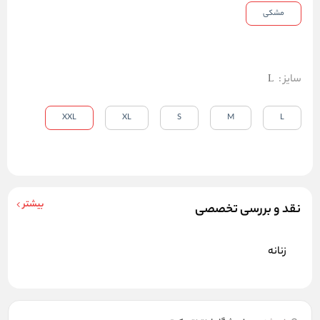
مشکی
سایز
:
L
XXL
XL
S
M
L
بیشتر
نقد و بررسی تخصصی
زنانه