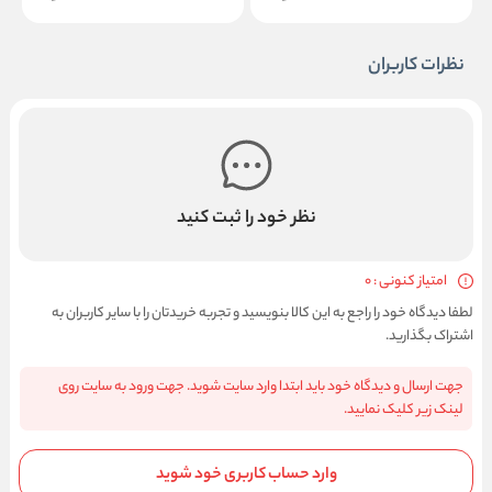
نظرات کاربران
نظر خود را ثبت کنید
امتیاز کنونی : 0
لطفا دیدگاه خود را راجع به این کالا بنویسید و تجربه خریدتان را با سایر کاربران به
اشتراک بگذارید.
جهت ارسال و دیدگاه خود باید ابتدا وارد سایت شوید. جهت ورود به سایت روی
لینک زیر کلیک نمایید.
وارد حساب کاربری خود شوید