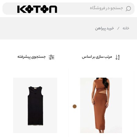
جستجو در فروشگاه
خانه
/
خرید پیراهن
مرتب سازی بر اساس
جستجوی پیشرفته