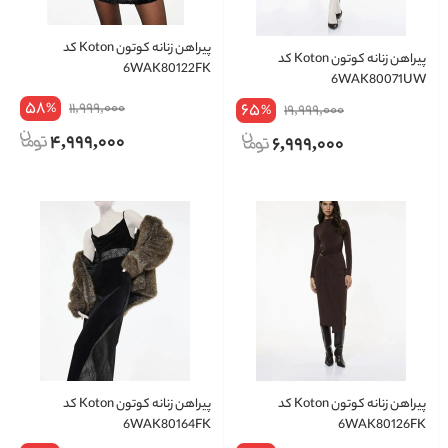
پیراهن زنانه کوتون Koton کد
پیراهن زنانه کوتون Koton کد
6WAK80122FK
6WAK80071UW
58
11,999,000
65
%
19,999,000
%
4,999,000
6,999,000
پیراهن زنانه کوتون Koton کد
پیراهن زنانه کوتون Koton کد
6WAK80164FK
6WAK80126FK