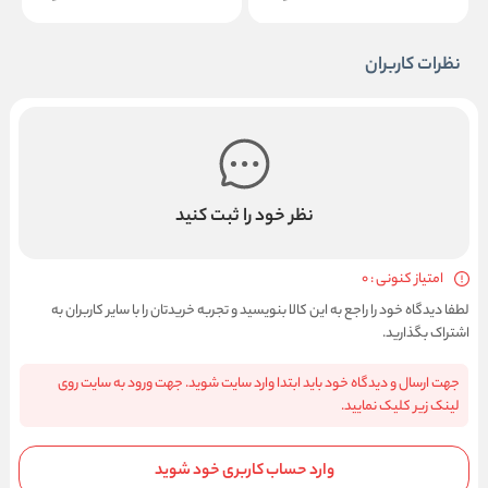
نظرات کاربران
نظر خود را ثبت کنید
امتیاز کنونی : 0
لطفا دیدگاه خود را راجع به این کالا بنویسید و تجربه خریدتان را با سایر کاربران به
اشتراک بگذارید.
جهت ارسال و دیدگاه خود باید ابتدا وارد سایت شوید. جهت ورود به سایت روی
لینک زیر کلیک نمایید.
وارد حساب کاربری خود شوید