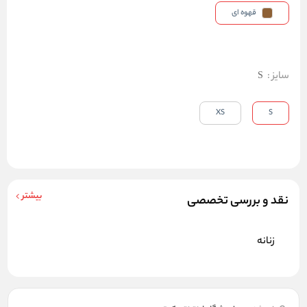
قهوه ای
سایز
:
S
XS
S
بیشتر
نقد و بررسی تخصصی
زنانه