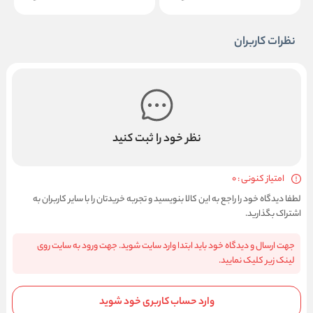
نظرات کاربران
نظر خود را ثبت کنید
امتیاز کنونی : 0
لطفا دیدگاه خود را راجع به این کالا بنویسید و تجربه خریدتان را با سایر کاربران به
اشتراک بگذارید.
جهت ارسال و دیدگاه خود باید ابتدا وارد سایت شوید. جهت ورود به سایت روی
لینک زیر کلیک نمایید.
وارد حساب کاربری خود شوید