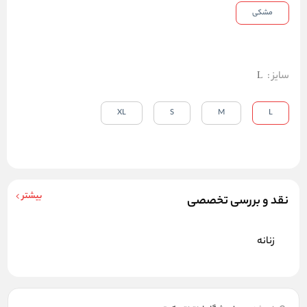
مشکی
سایز
:
L
XL
S
M
L
بیشتر
نقد و بررسی تخصصی
زنانه