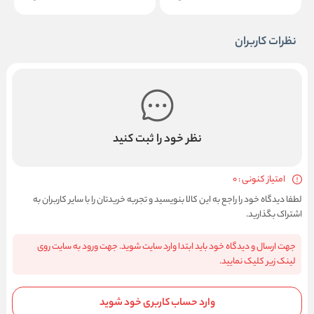
نظرات کاربران
نظر خود را ثبت کنید
امتیاز کنونی : 0
لطفا دیدگاه خود را راجع به این کالا بنویسید و تجربه خریدتان را با سایر کاربران به
اشتراک بگذارید.
جهت ارسال و دیدگاه خود باید ابتدا وارد سایت شوید. جهت ورود به سایت روی
لینک زیر کلیک نمایید.
وارد حساب کاربری خود شوید