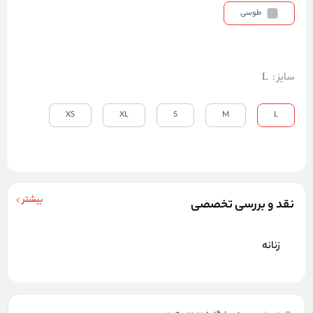
طوسی
سایز
:
L
XS
XL
S
M
L
بیشتر
نقد و بررسی تخصصی
زنانه