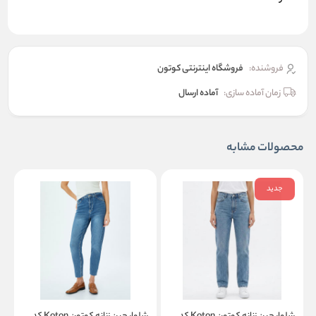
فروشنده:
فروشگاه اینترنتی کوتون
زمان آماده سازی:
آماده ارسال
محصولات مشابه
جدید