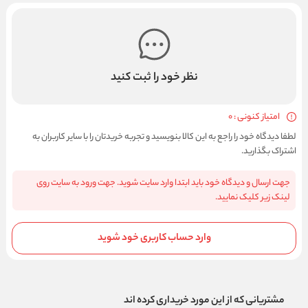
نظر خود را ثبت کنید
امتیاز کنونی : 0
لطفا دیدگاه خود را راجع به این کالا بنویسید و تجربه خریدتان را با سایر کاربران به
اشتراک بگذارید.
جهت ارسال و دیدگاه خود باید ابتدا وارد سایت شوید. جهت ورود به سایت روی
لینک زیر کلیک نمایید.
وارد حساب کاربری خود شوید
مشتریانی که از این مورد خریداری کرده اند