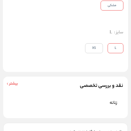
مشکی
سایز
:
L
XS
L
بیشتر
نقد و بررسی تخصصی
زنانه