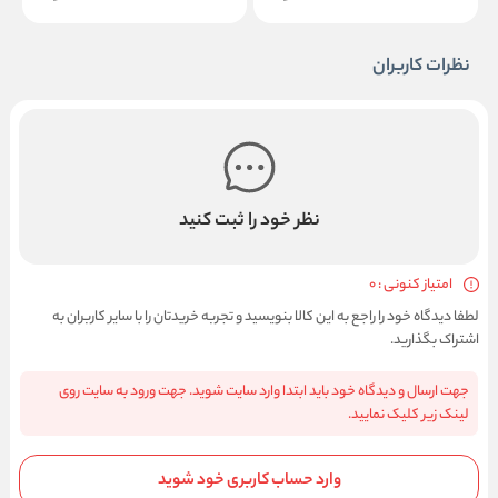
نظرات کاربران
نظر خود را ثبت کنید
امتیاز کنونی : 0
لطفا دیدگاه خود را راجع به این کالا بنویسید و تجربه خریدتان را با سایر کاربران به
اشتراک بگذارید.
جهت ارسال و دیدگاه خود باید ابتدا وارد سایت شوید. جهت ورود به سایت روی
لینک زیر کلیک نمایید.
وارد حساب کاربری خود شوید