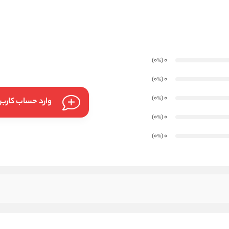
)
(0
0
%
)
(0
0
%
)
(0
0
%
وارد حساب کارب
)
(0
0
%
)
(0
0
%