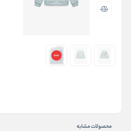
محصولات مشابه