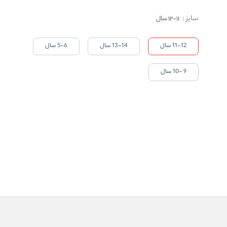
سایز
:
11-12 سال
11-12 سال
13-14 سال
5-6 سال
9 -10 سال