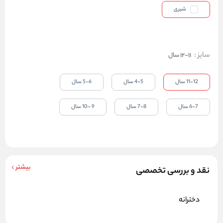
شیری
سایز
:
11-12 سال
11-12 سال
4-5 سال
5-6 سال
6-7 سال
7-8 سال
9 -10 سال
بیشتر
نقد و بررسی تخصصی
دخترانه