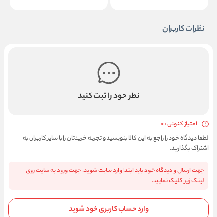
نظرات کاربران
نظر خود را ثبت کنید
امتیاز کنونی : 0
لطفا دیدگاه خود را راجع به این کالا بنویسید و تجربه خریدتان را با سایر کاربران به
اشتراک بگذارید.
جهت ارسال و دیدگاه خود باید ابتدا وارد سایت شوید. جهت ورود به سایت روی
لینک زیر کلیک نمایید.
وارد حساب کاربری خود شوید