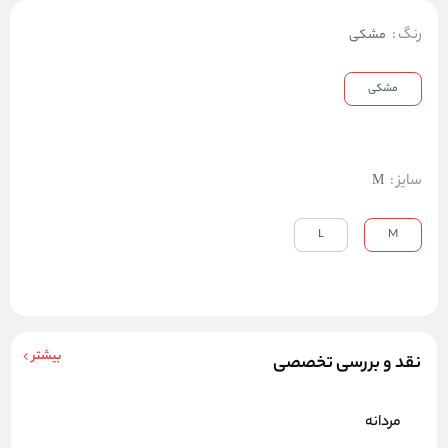
رنگ
:
مشکی
مشکی
سایز
:
M
L
M
بیشتر
نقد و بررسی تخصصی
مردانه