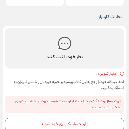
نظرات کاربران
نظر خود را ثبت کنید
امتیاز کنونی : 0
لطفا دیدگاه خود را راجع به این کالا بنویسید و تجربه خریدتان را با سایر کاربران به
اشتراک بگذارید.
جهت ارسال و دیدگاه خود باید ابتدا وارد سایت شوید. جهت ورود به سایت روی
لینک زیر کلیک نمایید.
وارد حساب کاربری خود شوید